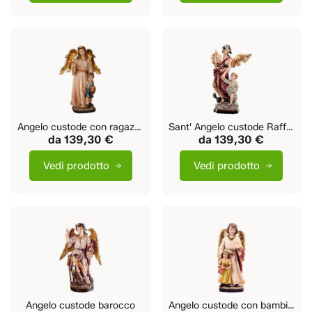
Angelo custode con ragazzo
Sant' Angelo custode Raffaele
da
139,30 €
da
139,30 €
Vedi prodotto
Vedi prodotto
Angelo custode barocco
Angelo custode con bambina