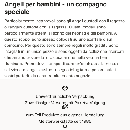
Angeli per bambini - un compagno
speciale
Particolarmente incantevoli sono gli angeli custodi con il ragazzo
o l'angelo custode con la ragazza. Questi modelli sono
particolarmente attenti al sonno dei neonati e dei bambini. A
questo scopo, sono spesso collocati su uno scaffale o sul
comodino. Per questo sono sempre regali molto graditi. Sono
intagliati in un unico pezzo e sono oggetti da collezione ricercati,
che amano trovare la loro casa anche nella vetrina ben
illuminata. Prendetevi il tempo di dare un'occhiata alla nostra
selezione di angeli custodi in legno intagliato e poi ordinate i
vostri preferiti da casa tramite questo negozio.
Umweltfreundliche Verpackung
Zuverlässiger Versand mit Paketverfolgung
zum Teil Produkte aus eigener Herstellung
Meisterwerkstätte seit 1985