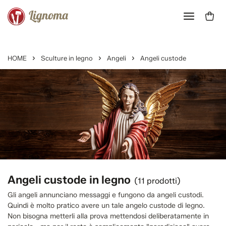
HOME
Sculture in legno
Angeli
Angeli custode
Angeli custode in legno
(11 prodotti)
Gli angeli annunciano messaggi e fungono da angeli custodi.
Quindi è molto pratico avere un tale angelo custode di legno.
Non bisogna metterli alla prova mettendosi deliberatamente in