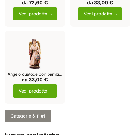
da
72,60 €
da
33,00 €
Vedi prodotto
Vedi prodotto
Angelo custode con bambino
da
33,00 €
Vedi prodotto
Categorie & filtri