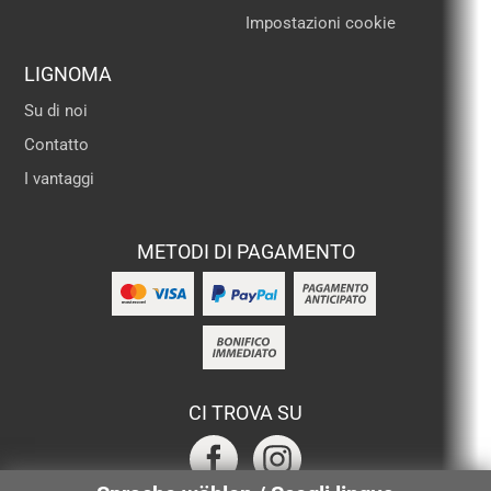
Impostazioni cookie
LIGNOMA
Su di noi
Contatto
I vantaggi
METODI DI PAGAMENTO
CI TROVA SU