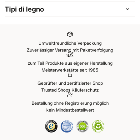
Tipi di legno
Umweltfreundliche Verpackung
Zuverlässiger Versand mit Paketverfolgung
zum Teil Produkte aus eigener Herstellung
Meisterwerkstätte seit 1985
Geprüfter und zertifizierter Shop
Trusted Shops Käuferschutz
Bestellung ohne Registrierung möglich
kein Mindestbestellwert