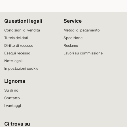
Questioni legali
Service
Condizioni di vendita
Metodi di pagamento
Tutela dei dati
Spedizione
Diritto di recesso
Reclamo
Esegui recesso
Lavori su commissione
Note legali
Impostazioni cookie
Lignoma
Su di noi
Contatto
I vantaggi
Ci trova su