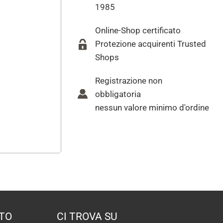
1985
Online-Shop certificato
Protezione acquirenti Trusted
Shops
Registrazione non
obbligatoria
nessun valore minimo d'ordine
TO
CI TROVA SU