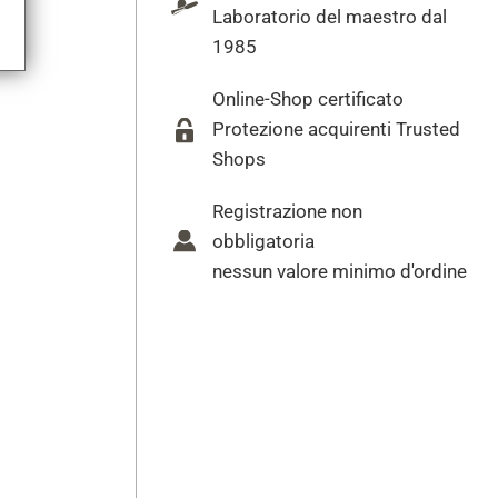
Laboratorio del maestro dal
1985
Online-Shop certificato
Protezione acquirenti Trusted
Shops
Registrazione non
obbligatoria
nessun valore minimo d'ordine