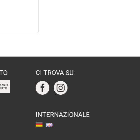
TO
CI TROVA SU
INTERNAZIONALE