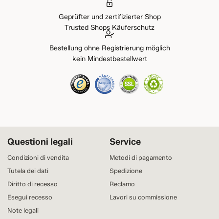
Geprüfter und zertifizierter Shop
Trusted Shops Käuferschutz
Bestellung ohne Registrierung möglich
kein Mindestbestellwert
Questioni legali
Service
Condizioni di vendita
Metodi di pagamento
Tutela dei dati
Spedizione
Diritto di recesso
Reclamo
Esegui recesso
Lavori su commissione
Note legali