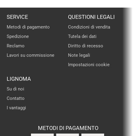
SERVICE
QUESTIONI LEGALI
Metodi di pagamento
Condizioni di vendita
Spedizione
Tutela dei dati
Reclamo
Diritto di recesso
Lavori su commissione
Note legali
Impostazioni cookie
LIGNOMA
Su di noi
Contatto
I vantaggi
METODI DI PAGAMENTO