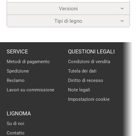
Versioni
Tipi di legno
SERVICE
QUESTIONI LEGALI
Metodi di pagamento
Condizioni di vendita
Spedizione
Tutela dei dati
Reclamo
Diritto di recesso
Lavori su commissione
Note legali
Impostazioni cookie
LIGNOMA
Su di noi
Contatto