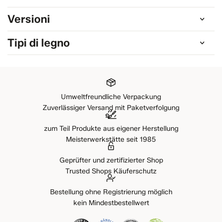
Versioni
Tipi di legno
Umweltfreundliche Verpackung
Zuverlässiger Versand mit Paketverfolgung
zum Teil Produkte aus eigener Herstellung
Meisterwerkstätte seit 1985
Geprüfter und zertifizierter Shop
Trusted Shops Käuferschutz
Bestellung ohne Registrierung möglich
kein Mindestbestellwert