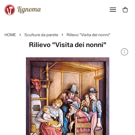
HOME
Sculture da parete
Rilievo "Visita dei nonni"
Rilievo "Visita dei nonni"