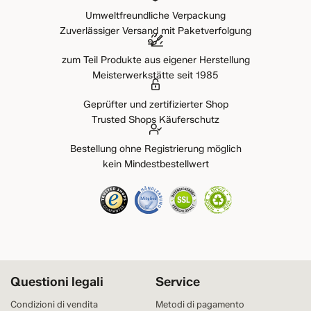
Umweltfreundliche Verpackung
Zuverlässiger Versand mit Paketverfolgung
zum Teil Produkte aus eigener Herstellung
Meisterwerkstätte seit 1985
Geprüfter und zertifizierter Shop
Trusted Shops Käuferschutz
Bestellung ohne Registrierung möglich
kein Mindestbestellwert
Questioni legali
Service
Condizioni di vendita
Metodi di pagamento