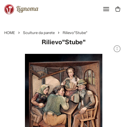
HOME
Sculture da parete
Rilievo"Stube"
Rilievo"Stube"