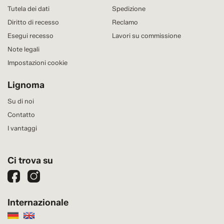
Tutela dei dati
Spedizione
Diritto di recesso
Reclamo
Esegui recesso
Lavori su commissione
Note legali
Impostazioni cookie
Lignoma
Su di noi
Contatto
I vantaggi
Ci trova su
Internazionale