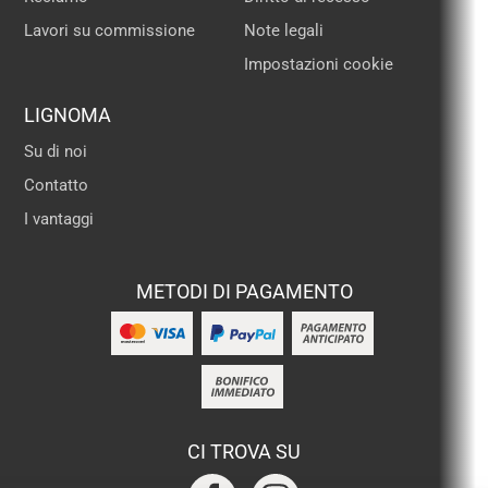
Lavori su commissione
Note legali
Impostazioni cookie
LIGNOMA
Su di noi
Contatto
I vantaggi
METODI DI PAGAMENTO
CI TROVA SU