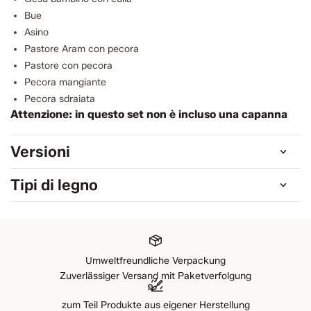
Bue
Asino
Pastore Aram con pecora
Pastore con pecora
Pecora mangiante
Pecora sdraiata
Attenzione: in questo set non è incluso una capanna
Versioni
Tipi di legno
Umweltfreundliche Verpackung
Zuverlässiger Versand mit Paketverfolgung
zum Teil Produkte aus eigener Herstellung