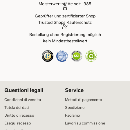
Meisterwerkstätte seit 1985
Geprüfter und zertifizierter Shop
Trusted Shops Käuferschutz
Bestellung ohne Registrierung möglich
kein Mindestbestellwert
Questioni legali
Service
Condizioni di vendita
Metodi di pagamento
Tutela dei dati
Spedizione
Diritto di recesso
Reclamo
Esegui recesso
Lavori su commissione