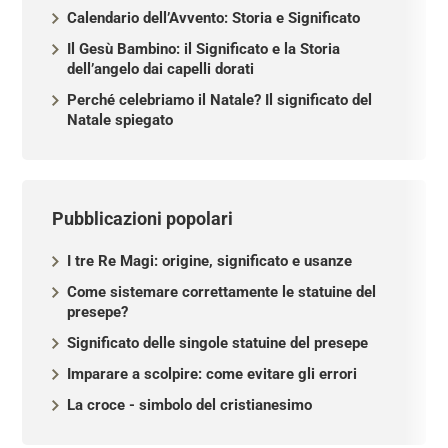
Calendario dell’Avvento: Storia e Significato
Il Gesù Bambino: il Significato e la Storia
dell’angelo dai capelli dorati
Perché celebriamo il Natale? Il significato del
Natale spiegato
Pubblicazioni popolari
I tre Re Magi: origine, significato e usanze
Come sistemare correttamente le statuine del
presepe?
Significato delle singole statuine del presepe
Imparare a scolpire: come evitare gli errori
La croce - simbolo del cristianesimo