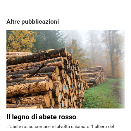
Altre pubblicazioni
Il legno di abete rosso
L´abete rosso comune è talvolta chiamato "l´albero del