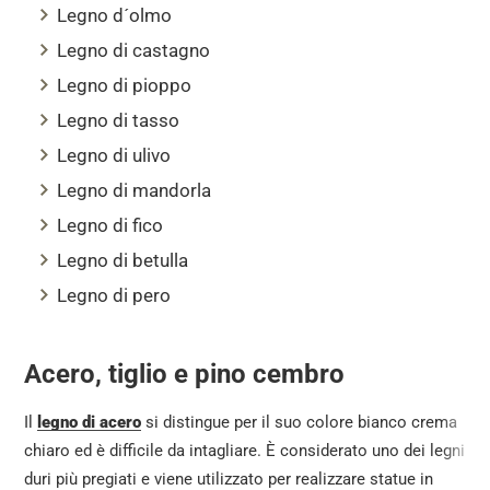
Legno d´olmo
Legno di castagno
Legno di pioppo
Legno di tasso
Legno di ulivo
Legno di mandorla
Legno di fico
Legno di betulla
Legno di pero
Acero, tiglio e pino cembro
Il
legno di acero
si distingue per il suo colore bianco crema
chiaro ed è difficile da intagliare. È considerato uno dei legni
duri più pregiati e viene utilizzato per realizzare statue in