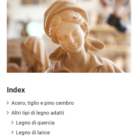
Index
Acero, tiglio e pino cembro
Altri tipi di legno adatti
Legno di quercia
Legno di larice