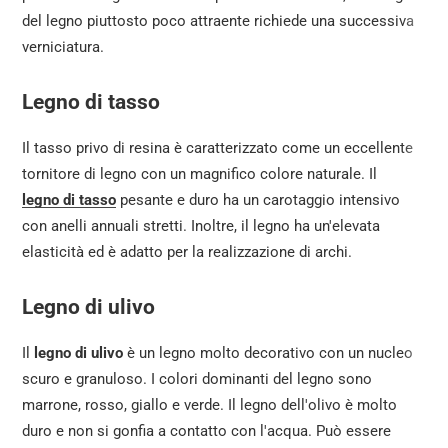
del legno piuttosto poco attraente richiede una successiva
verniciatura.
Legno di tasso
Il tasso privo di resina è caratterizzato come un eccellente
tornitore di legno con un magnifico colore naturale. Il
legno di tasso
pesante e duro ha un carotaggio intensivo
con anelli annuali stretti. Inoltre, il legno ha un'elevata
elasticità ed è adatto per la realizzazione di archi.
Legno di ulivo
Il
legno di ulivo
è un legno molto decorativo con un nucleo
scuro e granuloso. I colori dominanti del legno sono
marrone, rosso, giallo e verde. Il legno dell'olivo è molto
duro e non si gonfia a contatto con l'acqua. Può essere