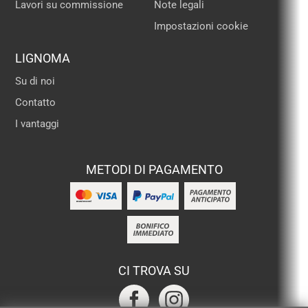
Lavori su commissione
Note legali
Impostazioni cookie
LIGNOMA
Su di noi
Contatto
I vantaggi
METODI DI PAGAMENTO
CI TROVA SU