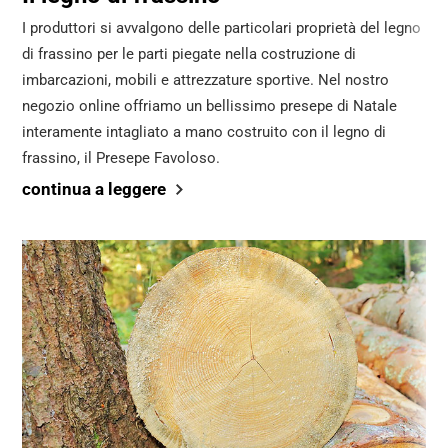
I produttori si avvalgono delle particolari proprietà del legno
di frassino per le parti piegate nella costruzione di
imbarcazioni, mobili e attrezzature sportive. Nel nostro
negozio online offriamo un bellissimo presepe di Natale
interamente intagliato a mano costruito con il legno di
frassino, il Presepe Favoloso.
continua a leggere