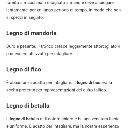
tornito a macchina o intagliato a mano e deve asciugare
lentamente, per un lungo periodo di tempo, in modo che non
si spezzi in seguito.
Legno di mandorla
Duro e pesante. Il tronco cresce leggermente attorcigliato e
può essere utilizzato per intagliare.
Legno di fico
È abbastanza adatto per intagliare. Il
legno di fico
era la
scelta preferita per rappresentazioni del culto fallico.
Legno di betulla
Il
legno di betulla
è di colore chiaro e ha una venatura liscia
e uniforme. È adatto per intagliare, ma la nostra esperienza