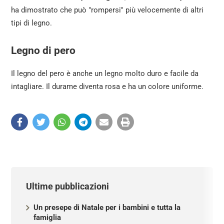
ha dimostrato che può "rompersi" più velocemente di altri
tipi di legno.
Legno di pero
Il legno del pero è anche un legno molto duro e facile da
intagliare. Il durame diventa rosa e ha un colore uniforme.
Ultime pubblicazioni
Un presepe di Natale per i bambini e tutta la
famiglia