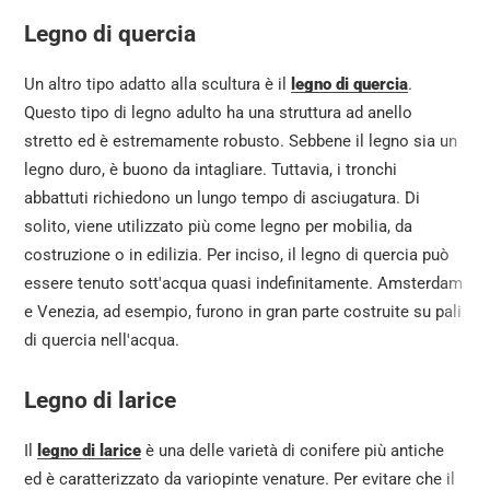
Legno di quercia
Un altro tipo adatto alla scultura è il
legno di quercia
.
Questo tipo di legno adulto ha una struttura ad anello
stretto ed è estremamente robusto. Sebbene il legno sia un
legno duro, è buono da intagliare. Tuttavia, i tronchi
abbattuti richiedono un lungo tempo di asciugatura. Di
solito, viene utilizzato più come legno per mobilia, da
costruzione o in edilizia. Per inciso, il legno di quercia può
essere tenuto sott'acqua quasi indefinitamente. Amsterdam
e Venezia, ad esempio, furono in gran parte costruite su pali
di quercia nell'acqua.
Legno di larice
Il
legno di larice
è una delle varietà di conifere più antiche
ed è caratterizzato da variopinte venature. Per evitare che il