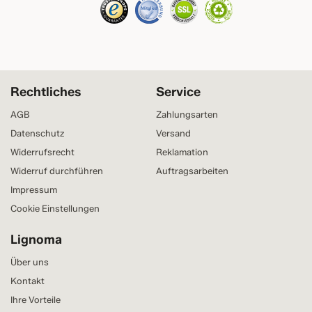
Rechtliches
Service
AGB
Zahlungsarten
Datenschutz
Versand
Widerrufsrecht
Reklamation
Widerruf durchführen
Auftragsarbeiten
Impressum
Cookie Einstellungen
Lignoma
Über uns
Kontakt
Ihre Vorteile