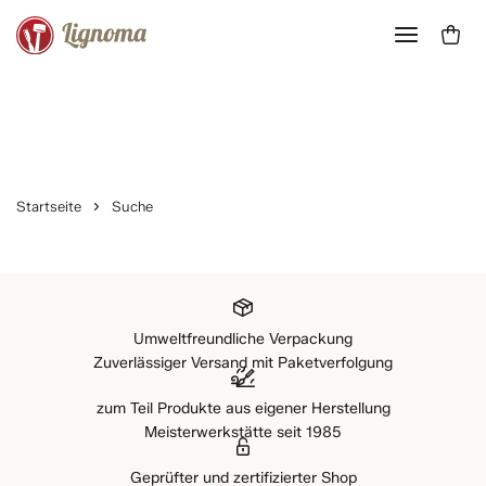
Startseite
Suche
Umweltfreundliche Verpackung
Zuverlässiger Versand mit Paketverfolgung
zum Teil Produkte aus eigener Herstellung
Meisterwerkstätte seit 1985
Geprüfter und zertifizierter Shop