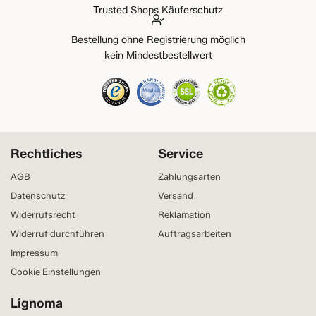
Trusted Shops Käuferschutz
Bestellung ohne Registrierung möglich
kein Mindestbestellwert
Rechtliches
Service
AGB
Zahlungsarten
Datenschutz
Versand
Widerrufsrecht
Reklamation
Widerruf durchführen
Auftragsarbeiten
Impressum
Cookie Einstellungen
Lignoma