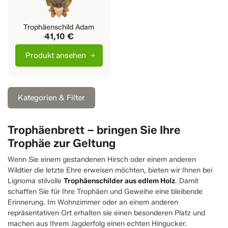
Trophäenschild Adam
41,10 €
Produkt ansehen
Kategorien & Filter
Trophäenbrett – bringen Sie Ihre
Trophäe zur Geltung
Wenn Sie einem gestandenen Hirsch oder einem anderen
Wildtier die letzte Ehre erweisen möchten, bieten wir Ihnen bei
Lignoma stilvolle
Trophäenschilder aus edlem Holz
. Damit
schaffen Sie für Ihre Trophäen und Geweihe eine bleibende
Erinnerung. Im Wohnzimmer oder an einem anderen
repräsentativen Ort erhalten sie einen besonderen Platz und
machen aus Ihrem Jagderfolg einen echten Hingucker.