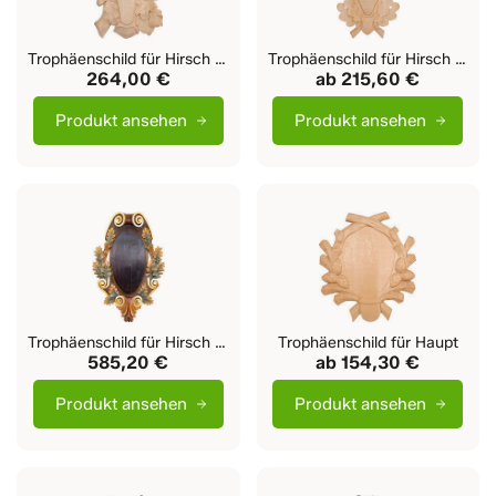
Trophäenschild für Hirsch Jägerheim
Trophäenschild für Hirsch Hans
264,00 €
ab
215,60 €
Produkt ansehen
Produkt ansehen
Trophäenschild für Hirsch - extra groß
Trophäenschild für Haupt
585,20 €
ab
154,30 €
Produkt ansehen
Produkt ansehen