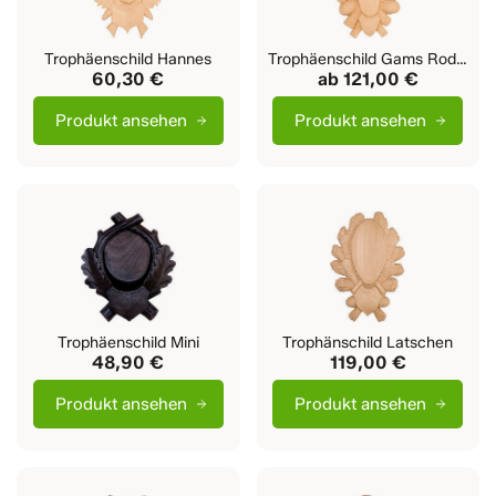
Trophäenschild Hannes
Trophäenschild Gams Rodengo
60,30 €
ab
121,00 €
Produkt ansehen
Produkt ansehen
Trophäenschild Mini
Trophänschild Latschen
48,90 €
119,00 €
Produkt ansehen
Produkt ansehen