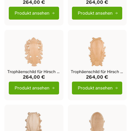
264,00 €
264,00 €
Produkt ansehen
Produkt ansehen
Trophäenschild für Hirsch Soli
Trophäenschild für Hirsch Eichen
264,00 €
264,00 €
Produkt ansehen
Produkt ansehen