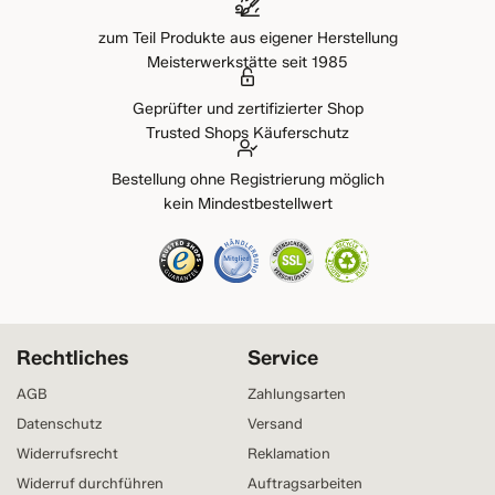
zum Teil Produkte aus eigener Herstellung
Meisterwerkstätte seit 1985
Geprüfter und zertifizierter Shop
Trusted Shops Käuferschutz
Bestellung ohne Registrierung möglich
kein Mindestbestellwert
Rechtliches
Service
AGB
Zahlungsarten
Datenschutz
Versand
Widerrufsrecht
Reklamation
Widerruf durchführen
Auftragsarbeiten