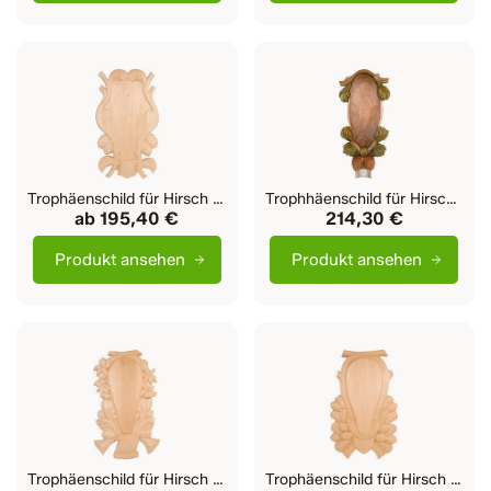
Trophäenschild für Hirsch Hugo
Trophhäenschild für Hirsch Rino
ab
195,40 €
214,30 €
Produkt ansehen
Produkt ansehen
Trophäenschild für Hirsch Badia
Trophäenschild für Hirsch Pustra