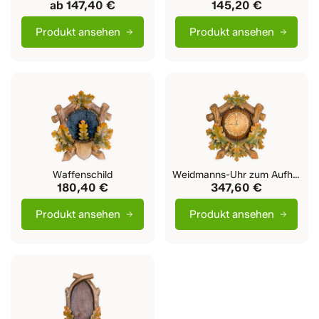
ab
147,40 €
145,20 €
Produkt ansehen
Produkt ansehen
Waffenschild
Weidmanns-Uhr zum Aufhängen
180,40 €
347,60 €
Produkt ansehen
Produkt ansehen