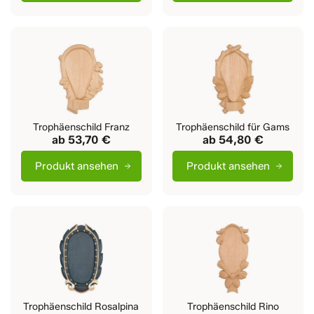
Trophäenschild Franz
Trophäenschild für Gams
ab
53,70 €
ab
54,80 €
Produkt ansehen
Produkt ansehen
Trophäenschild Rosalpina
Trophäenschild Rino