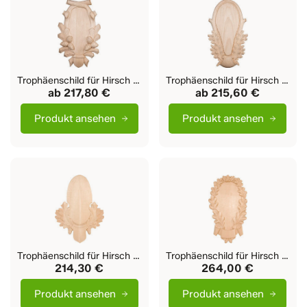
Trophäenschild für Hirsch Lang
Trophäenschild für Hirsch Bayern
ab
217,80 €
ab
215,60 €
Produkt ansehen
Produkt ansehen
Trophäenschild für Hirsch Ludy
Trophäenschild für Hirsch Luca
214,30 €
264,00 €
Produkt ansehen
Produkt ansehen