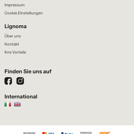
Impressum
Cookie Einstellungen
Lignoma
Über uns
Kontakt
Ihre Vorteile
Finden Sie uns auf
International