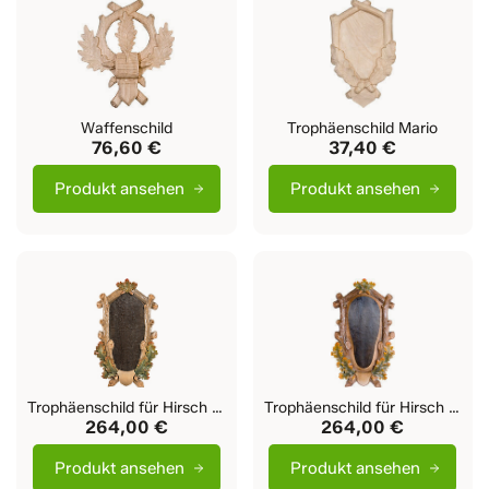
Waffenschild
Trophäenschild Mario
76,60 €
37,40 €
Produkt ansehen
Produkt ansehen
Trophäenschild für Hirsch Andreas
Trophäenschild für Hirsch Andreas erhöht
264,00 €
264,00 €
Produkt ansehen
Produkt ansehen