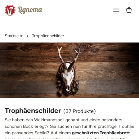
Startseite
Trophäenschilder
Trophäenschilder
(37 Produkte)
Sie haben das Waidmannsheil gehabt und einen besonders
schönen Bock erlegt? Sie suchen nun für Ihre prächtige Trophäe
ein passendes Schild? Auf einem
geschnitzten Trophäenbrett