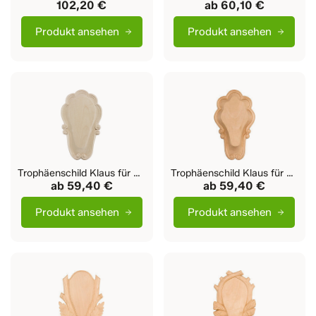
102,20 €
ab
60,10 €
Produkt ansehen
Produkt ansehen
Trophäenschild Klaus für Rehbock
Trophäenschild Klaus für Gams
ab
59,40 €
ab
59,40 €
Produkt ansehen
Produkt ansehen