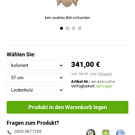
Wählen Sie:
341,00 €
inkl. MwSt. zzgl.
Versand
Artikel-Nr.:
001-8151-L-57-4
Verfügbarkeit:
auf Lager
Produkt in den Warenkorb legen
Fragen zum Produkt?
0800 8877288