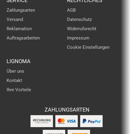
SERVICE
RECHTLICHES
Zahlungsarten
AGB
Versand
Datenschutz
Reklamation
Widerrufsrecht
Auftragsarbeiten
Impressum
Cookie Einstellungen
LIGNOMA
Über uns
Kontakt
Ihre Vorteile
ZAHLUNGSARTEN