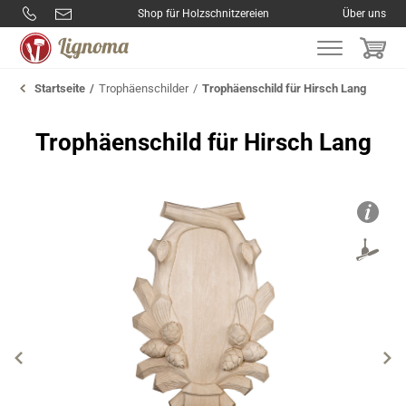
Shop für Holzschnitzereien
Über uns
Startseite
Trophäenschilder
Trophäenschild für Hirsch Lang
Trophäenschild für Hirsch Lang