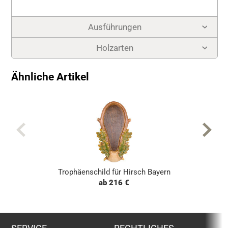
Ausführungen
Holzarten
Ähnliche Artikel
Trophäenschild für Hirsch Bayern
ab 216 €