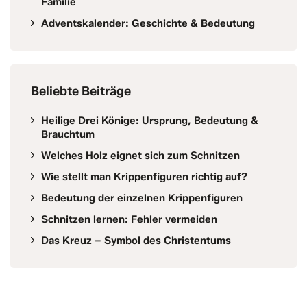
Familie
Adventskalender: Geschichte & Bedeutung
Beliebte Beiträge
Heilige Drei Könige: Ursprung, Bedeutung &
Brauchtum
Welches Holz eignet sich zum Schnitzen
Wie stellt man Krippenfiguren richtig auf?
Bedeutung der einzelnen Krippenfiguren
Schnitzen lernen: Fehler vermeiden
Das Kreuz – Symbol des Christentums