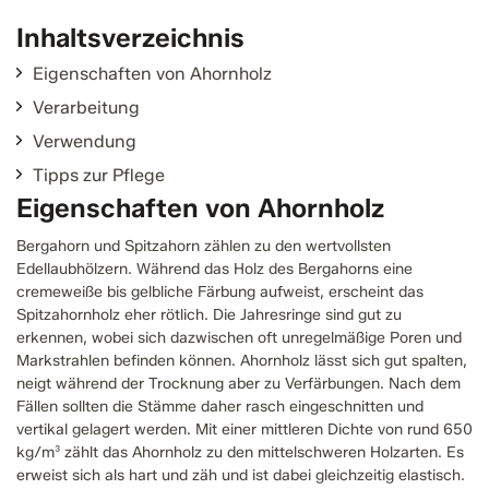
Inhaltsverzeichnis
Eigenschaften von Ahornholz
Verarbeitung
Verwendung
Tipps zur Pflege
Eigenschaften von Ahornholz
Bergahorn und Spitzahorn zählen zu den wertvollsten
Edellaubhölzern. Während das Holz des Bergahorns eine
cremeweiße bis gelbliche Färbung aufweist, erscheint das
Spitzahornholz eher rötlich. Die Jahresringe sind gut zu
erkennen, wobei sich dazwischen oft unregelmäßige Poren und
Markstrahlen befinden können. Ahornholz lässt sich gut spalten,
neigt während der Trocknung aber zu Verfärbungen. Nach dem
Fällen sollten die Stämme daher rasch eingeschnitten und
vertikal gelagert werden. Mit einer mittleren Dichte von rund 650
kg/m³ zählt das Ahornholz zu den mittelschweren Holzarten. Es
erweist sich als hart und zäh und ist dabei gleichzeitig elastisch.