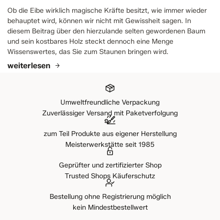
Ob die Eibe wirklich magische Kräfte besitzt, wie immer wieder
behauptet wird, können wir nicht mit Gewissheit sagen. In
diesem Beitrag über den hierzulande selten gewordenen Baum
und sein kostbares Holz steckt dennoch eine Menge
Wissenswertes, das Sie zum Staunen bringen wird.
weiterlesen
Umweltfreundliche Verpackung
Zuverlässiger Versand mit Paketverfolgung
zum Teil Produkte aus eigener Herstellung
Meisterwerkstätte seit 1985
Geprüfter und zertifizierter Shop
Trusted Shops Käuferschutz
Bestellung ohne Registrierung möglich
kein Mindestbestellwert