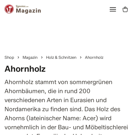
Shop
Magazin
Holz & Schnitzen
Ahornholz
Ahornholz
Ahornholz stammt von sommergrünen
Ahornbäumen, die in rund 200
verschiedenen Arten in Eurasien und
Nordamerika zu finden sind. Das Holz des
Ahorns (lateinischer Name: Acer) wird
vornehmlich in der Bau- und Möbeltischlerei