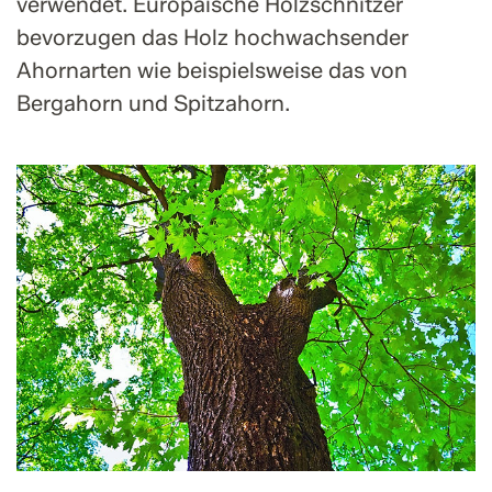
verwendet. Europäische Holzschnitzer
bevorzugen das Holz hochwachsender
Ahornarten wie beispielsweise das von
Bergahorn und Spitzahorn.