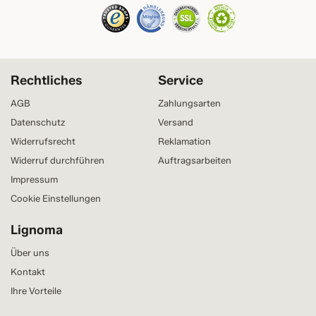
Rechtliches
Service
AGB
Zahlungsarten
Datenschutz
Versand
Widerrufsrecht
Reklamation
Widerruf durchführen
Auftragsarbeiten
Impressum
Cookie Einstellungen
Lignoma
Über uns
Kontakt
Ihre Vorteile