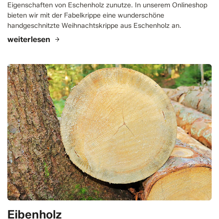
Eigenschaften von Eschenholz zunutze. In unserem Onlineshop
bieten wir mit der Fabelkrippe eine wunderschöne
handgeschnitzte Weihnachtskrippe aus Eschenholz an.
weiterlesen
Eibenholz