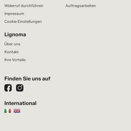
Widerruf durchführen
Auftragsarbeiten
Impressum
Cookie Einstellungen
Lignoma
Über uns
Kontakt
Ihre Vorteile
Finden Sie uns auf
International