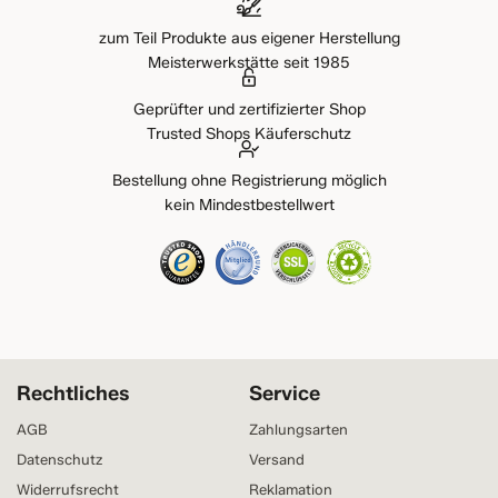
zum Teil Produkte aus eigener Herstellung
Meisterwerkstätte seit 1985
Geprüfter und zertifizierter Shop
Trusted Shops Käuferschutz
Bestellung ohne Registrierung möglich
kein Mindestbestellwert
Rechtliches
Service
AGB
Zahlungsarten
Datenschutz
Versand
Widerrufsrecht
Reklamation