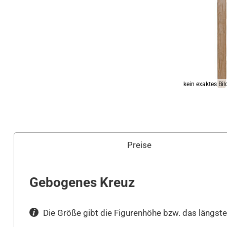
Preise
Gebogenes Kreuz
Die Größe gibt die Figurenhöhe bzw. das längste