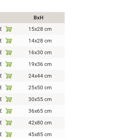
BxH
€
15x28 cm
€
14x28 cm
€
16x30 cm
€
19x36 cm
€
24x44 cm
€
25x50 cm
€
30x55 cm
€
36x65 cm
€
42x80 cm
€
45x85 cm