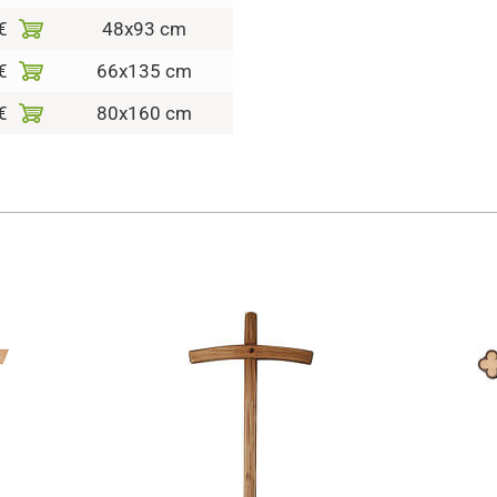
€
48x93 cm
€
66x135 cm
€
80x160 cm