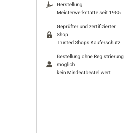
Herstellung
Meisterwerkstätte seit 1985
Geprüfter und zertifizierter
Shop
Trusted Shops Käuferschutz
Bestellung ohne Registrierung
möglich
kein Mindestbestellwert