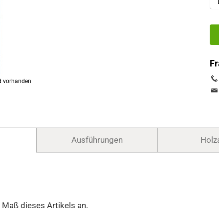
Fr
Ausführungen
Holz
 Maß dieses Artikels an.