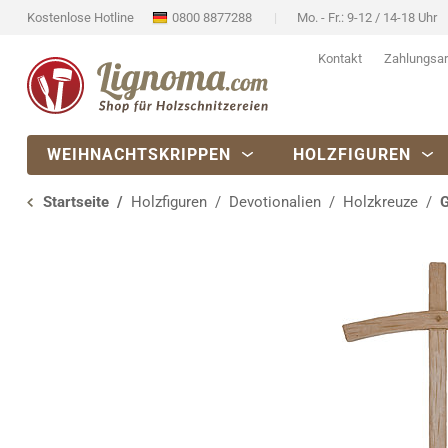
Kostenlose Hotline
0800 8877288
Mo. - Fr.: 9-12 / 14-18 Uhr
Kontakt
Zahlungsar
WEIHNACHTSKRIPPEN
HOLZFIGUREN
Startseite
Holzfiguren
Devotionalien
Holzkreuze
G