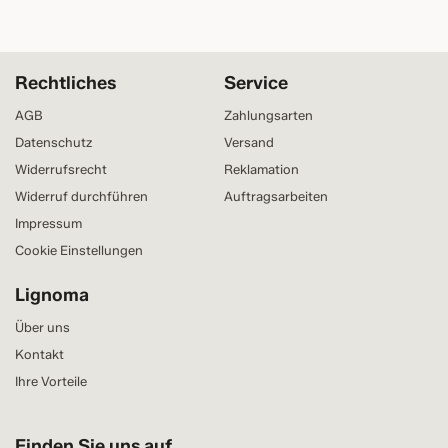
Rechtliches
Service
AGB
Zahlungsarten
Datenschutz
Versand
Widerrufsrecht
Reklamation
Widerruf durchführen
Auftragsarbeiten
Impressum
Cookie Einstellungen
Lignoma
Über uns
Kontakt
Ihre Vorteile
Finden Sie uns auf