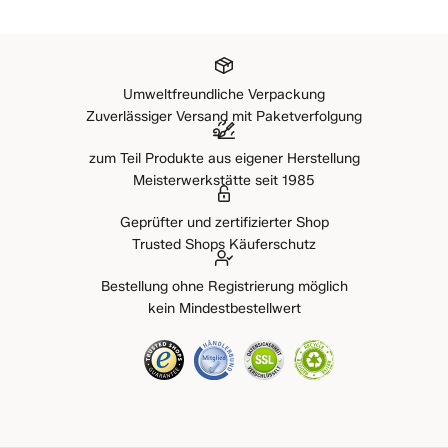
Umweltfreundliche Verpackung
Zuverlässiger Versand mit Paketverfolgung
zum Teil Produkte aus eigener Herstellung
Meisterwerkstätte seit 1985
Geprüfter und zertifizierter Shop
Trusted Shops Käuferschutz
Bestellung ohne Registrierung möglich
kein Mindestbestellwert