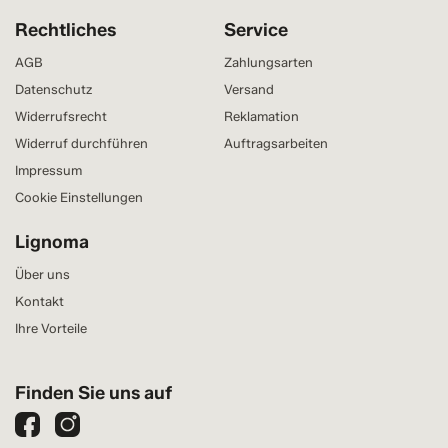
Rechtliches
Service
AGB
Zahlungsarten
Datenschutz
Versand
Widerrufsrecht
Reklamation
Widerruf durchführen
Auftragsarbeiten
Impressum
Cookie Einstellungen
Lignoma
Über uns
Kontakt
Ihre Vorteile
Finden Sie uns auf