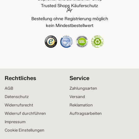
Trusted Shops Käuferschutz
Bestellung ohne Registrierung möglich
kein Mindestbestellwert
Rechtliches
Service
AGB
Zahlungsarten
Datenschutz
Versand
Widerrufsrecht
Reklamation
Widerruf durchführen
Auftragsarbeiten
Impressum
Cookie Einstellungen