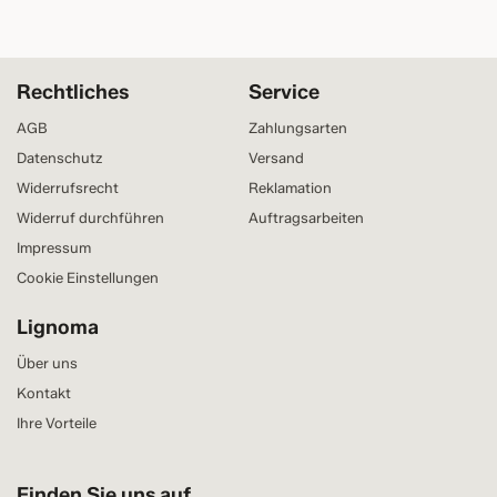
Rechtliches
Service
AGB
Zahlungsarten
Datenschutz
Versand
Widerrufsrecht
Reklamation
Widerruf durchführen
Auftragsarbeiten
Impressum
Cookie Einstellungen
Lignoma
Über uns
Kontakt
Ihre Vorteile
Finden Sie uns auf