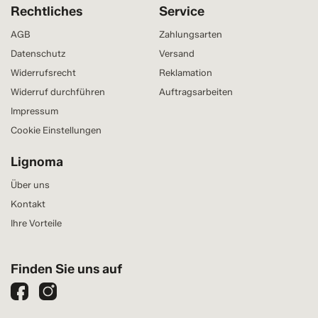
Rechtliches
Service
AGB
Zahlungsarten
Datenschutz
Versand
Widerrufsrecht
Reklamation
Widerruf durchführen
Auftragsarbeiten
Impressum
Cookie Einstellungen
Lignoma
Über uns
Kontakt
Ihre Vorteile
Finden Sie uns auf