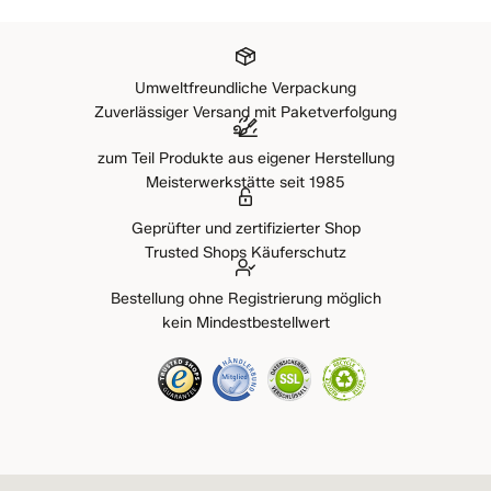
Umweltfreundliche Verpackung
Zuverlässiger Versand mit Paketverfolgung
zum Teil Produkte aus eigener Herstellung
Meisterwerkstätte seit 1985
Geprüfter und zertifizierter Shop
Trusted Shops Käuferschutz
Bestellung ohne Registrierung möglich
kein Mindestbestellwert