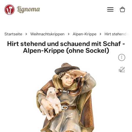
Startseite
Weihnachtskrippen
Alpen-Krippe
Hirt stehend u
Hirt stehend und schauend mit Schaf -
Alpen-Krippe (ohne Sockel)