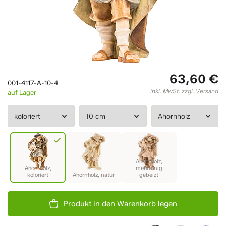
63,60 €
001-4117-A-10-4
inkl. MwSt. zzgl.
Versand
auf Lager
Produkt in den Warenkorb legen