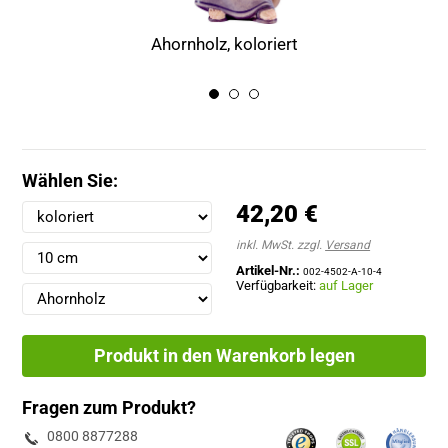
Ahornholz, koloriert
Wählen Sie:
42,20 €
inkl. MwSt. zzgl.
Versand
Artikel-Nr.:
002-4502-A-10-4
Verfügbarkeit:
auf Lager
Produkt in den Warenkorb legen
Fragen zum Produkt?
0800 8877288