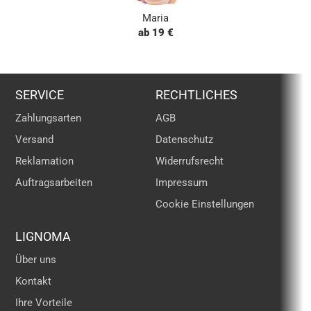
Maria
ab 19 €
SERVICE
RECHTLICHES
Zahlungsarten
AGB
Versand
Datenschutz
Reklamation
Widerrufsrecht
Auftragsarbeiten
Impressum
Cookie Einstellungen
LIGNOMA
Über uns
Kontakt
Ihre Vorteile