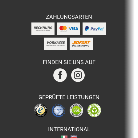
ZAHLUNGSARTEN
FINDEN SIE UNS AUF
GEPRÜFTE LEISTUNGEN
INTERNATIONAL