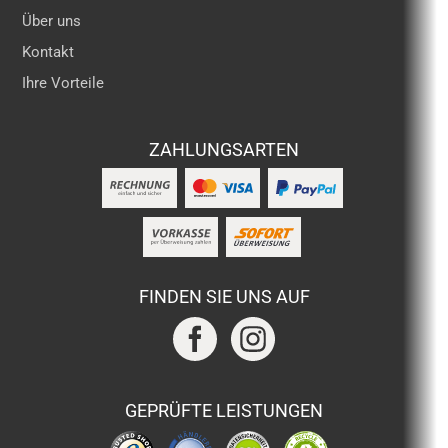
Über uns
Kontakt
Ihre Vorteile
ZAHLUNGSARTEN
FINDEN SIE UNS AUF
GEPRÜFTE LEISTUNGEN