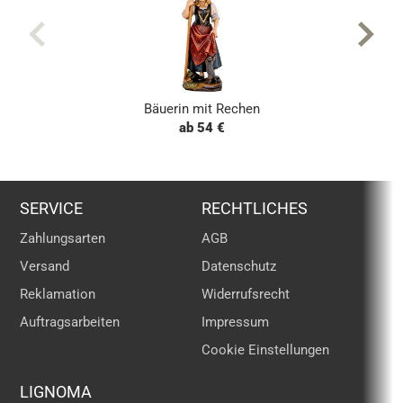
Bäuerin mit Rechen
ab 54 €
SERVICE
RECHTLICHES
Zahlungsarten
AGB
Versand
Datenschutz
Reklamation
Widerrufsrecht
Auftragsarbeiten
Impressum
Cookie Einstellungen
LIGNOMA