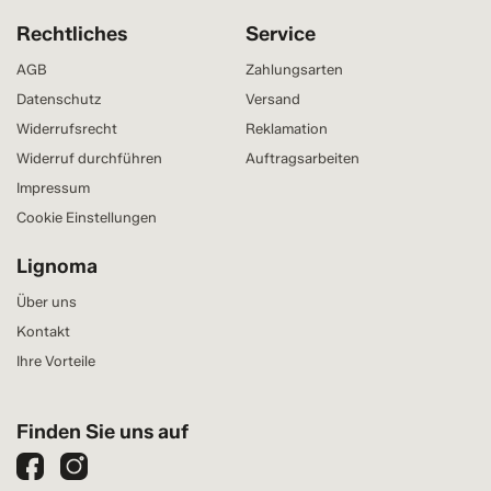
Rechtliches
Service
AGB
Zahlungsarten
Datenschutz
Versand
Widerrufsrecht
Reklamation
Widerruf durchführen
Auftragsarbeiten
Impressum
Cookie Einstellungen
Lignoma
Über uns
Kontakt
Ihre Vorteile
Finden Sie uns auf