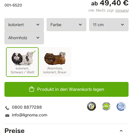
49,40 €
ab
001-6520
inkl. MwSt. zzgl.
Versand
Produkt in den Warenkorb legen
0800 8877288
info@lignoma.com
Preise