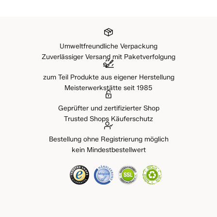
Umweltfreundliche Verpackung
Zuverlässiger Versand mit Paketverfolgung
zum Teil Produkte aus eigener Herstellung
Meisterwerkstätte seit 1985
Geprüfter und zertifizierter Shop
Trusted Shops Käuferschutz
Bestellung ohne Registrierung möglich
kein Mindestbestellwert