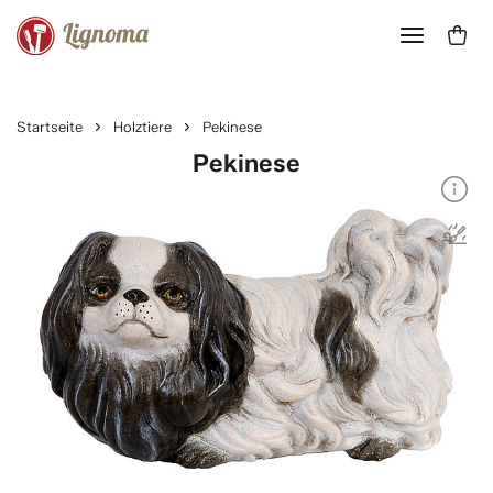
Startseite
Holztiere
Pekinese
Pekinese