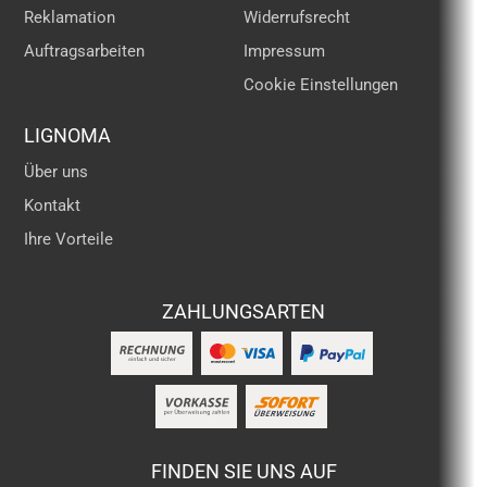
Reklamation
Widerrufsrecht
Auftragsarbeiten
Impressum
Cookie Einstellungen
LIGNOMA
Über uns
Kontakt
Ihre Vorteile
ZAHLUNGSARTEN
FINDEN SIE UNS AUF