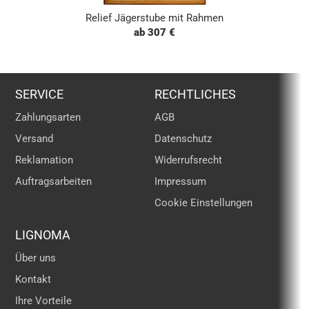
Relief Jägerstube mit Rahmen
ab 307 €
SERVICE
RECHTLICHES
Zahlungsarten
AGB
Versand
Datenschutz
Reklamation
Widerrufsrecht
Auftragsarbeiten
Impressum
Cookie Einstellungen
LIGNOMA
Über uns
Kontakt
Ihre Vorteile