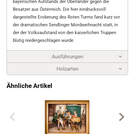
bayerischen Aufstands der Oberländer gegen die
Besatzer aus Österreich. Die hier eindrucksvoll
dargestellte Eroberung des Roten Turms fand kurz vor
der dramatischen Sendlinger Mordweihnacht statt, in
der der Volksaufstand von den kaiserlichen Truppen
blutig niedergeschlagen wurde.
Ausführungen
Holzarten
Ähnliche Artikel