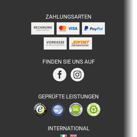
ZAHLUNGSARTEN
FINDEN SIE UNS AUF
GEPRÜFTE LEISTUNGEN
INTERNATIONAL