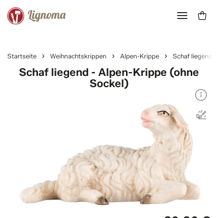
Startseite
Weihnachtskrippen
Alpen-Krippe
Schaf liegend
Schaf liegend - Alpen-Krippe (ohne
Sockel)