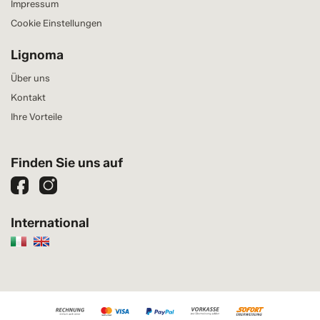
Impressum
Cookie Einstellungen
Lignoma
Über uns
Kontakt
Ihre Vorteile
Finden Sie uns auf
International