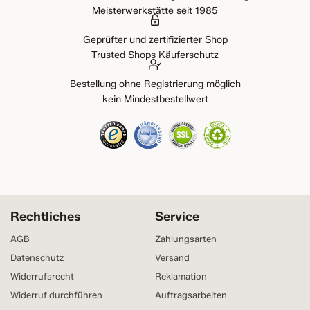
Meisterwerkstätte seit 1985
Geprüfter und zertifizierter Shop
Trusted Shops Käuferschutz
Bestellung ohne Registrierung möglich
kein Mindestbestellwert
Rechtliches
Service
AGB
Zahlungsarten
Datenschutz
Versand
Widerrufsrecht
Reklamation
Widerruf durchführen
Auftragsarbeiten