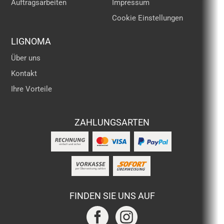
Auftragsarbeiten
Impressum
Cookie Einstellungen
LIGNOMA
Über uns
Kontakt
Ihre Vorteile
ZAHLUNGSARTEN
FINDEN SIE UNS AUF