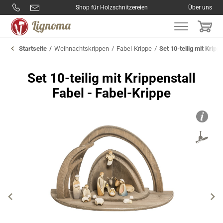
Shop für Holzschnitzereien
Über uns
Startseite
Weihnachtskrippen
Fabel-Krippe
Set 10-teilig mit Kripp
Set 10-teilig mit Krippenstall
Fabel - Fabel-Krippe