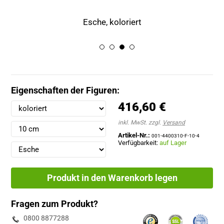
Esche, koloriert
Eigenschaften der Figuren:
416,60 €
inkl. MwSt. zzgl.
Versand
Artikel-Nr.:
001-4400310-F-10-4
Verfügbarkeit:
auf Lager
Produkt in den Warenkorb legen
Fragen zum Produkt?
0800 8877288