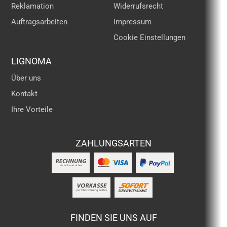
Reklamation
Widerrufsrecht
Auftragsarbeiten
Impressum
Cookie Einstellungen
LIGNOMA
Über uns
Kontakt
Ihre Vorteile
ZAHLUNGSARTEN
FINDEN SIE UNS AUF