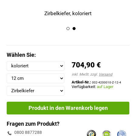
Zirbelkiefer, koloriert
Wählen Sie:
704,90 €
inkl. MwSt. zzgl.
Versand
Artikel-Nr.:
002-4200010-Z-12-4
Verfügbarkeit:
auf Lager
Produkt in den Warenkorb legen
Fragen zum Produkt?
0800 8877288