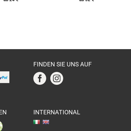
FINDEN SIE UNS AUF
EN
INTERNATIONAL