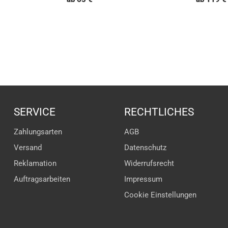
SERVICE
RECHTLICHES
Zahlungsarten
AGB
Versand
Datenschutz
Reklamation
Widerrufsrecht
Auftragsarbeiten
Impressum
Cookie Einstellungen