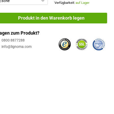
Esche
Verfügbarkeit:
auf Lager
Produkt in den Warenkorb legen
agen zum Produkt?
0800 8877288
info@lignoma.com