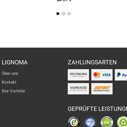
LIGNOMA
ZAHLUNGSARTEN
Über uns
Kontakt
Ihre Vorteile
GEPRÜFTE LEISTUNG