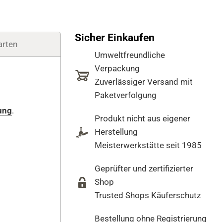
Sicher Einkaufen
arten
Umweltfreundliche
Verpackung
Zuverlässiger Versand mit
Paketverfolgung
ung
.
Produkt nicht aus eigener
Herstellung
Meisterwerkstätte seit 1985
Geprüfter und zertifizierter
Shop
Trusted Shops Käuferschutz
Bestellung ohne Registrierung