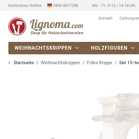
Kostenlose Hotline
0800 8877288
Mo. - Fr.: 9-12 / 14-18 Uhr
Kontakt
Zahlungsar
WEIHNACHTSKRIPPEN
HOLZFIGUREN
Startseite
Weihnachtskrippen
Fides-Krippe
Set 15-te