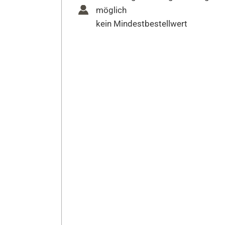
möglich
kein Mindestbestellwert