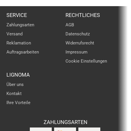
SERVICE
RECHTLICHES
Zahlungsarten
AGB
Versand
Datenschutz
Reklamation
Widerrufsrecht
Auftragsarbeiten
Impressum
Cookie Einstellungen
LIGNOMA
Über uns
Kontakt
Ihre Vorteile
ZAHLUNGSARTEN