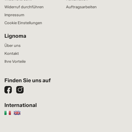
Widerruf durchführen
Auftragsarbeiten
Impressum
Cookie Einstellungen
Lignoma
Über uns
Kontakt
Ihre Vorteile
Finden Sie uns auf
International