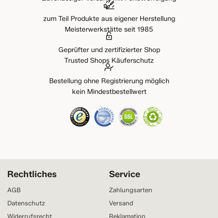
zum Teil Produkte aus eigener Herstellung
Meisterwerkstätte seit 1985
Geprüfter und zertifizierter Shop
Trusted Shops Käuferschutz
Bestellung ohne Registrierung möglich
kein Mindestbestellwert
Rechtliches
Service
AGB
Zahlungsarten
Datenschutz
Versand
Widerrufsrecht
Reklamation