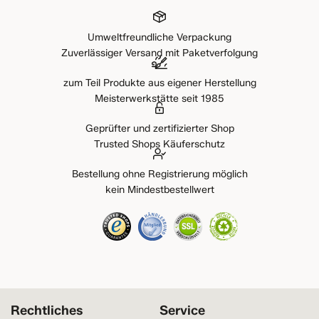
Umweltfreundliche Verpackung
Zuverlässiger Versand mit Paketverfolgung
zum Teil Produkte aus eigener Herstellung
Meisterwerkstätte seit 1985
Geprüfter und zertifizierter Shop
Trusted Shops Käuferschutz
Bestellung ohne Registrierung möglich
kein Mindestbestellwert
Rechtliches
Service