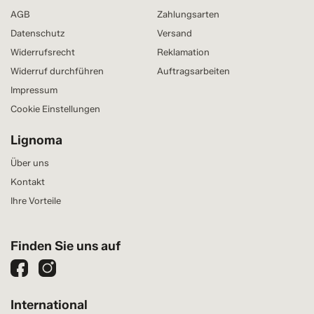
AGB
Zahlungsarten
Datenschutz
Versand
Widerrufsrecht
Reklamation
Widerruf durchführen
Auftragsarbeiten
Impressum
Cookie Einstellungen
Lignoma
Über uns
Kontakt
Ihre Vorteile
Finden Sie uns auf
International