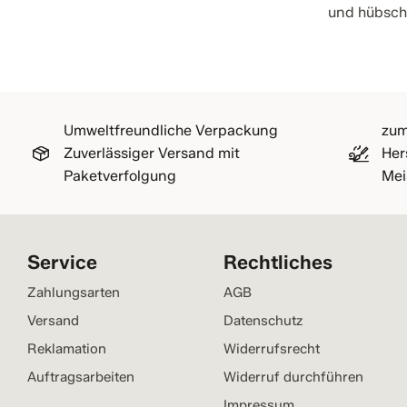
und hübsc
Umweltfreundliche Verpackung
zum
Zuverlässiger Versand mit
Her
Paketverfolgung
Mei
Service
Rechtliches
Zahlungsarten
AGB
Versand
Datenschutz
Reklamation
Widerrufsrecht
Auftragsarbeiten
Widerruf durchführen
Impressum