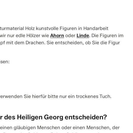
urmaterial Holz kunstvolle Figuren in Handarbeit
wir nur edle Hölzer wie
Ahorn
oder
Linde
. Die Figuren im
pf mit dem Drachen. Sie entscheiden, ob Sie die Figur
ssen:
rwenden Sie hierfür bitte nur ein trockenes Tuch.
ur des Heiligen Georg entscheiden?
 einen gläubigen Menschen oder einen Menschen, der