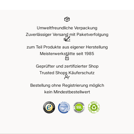
Umweltfreundliche Verpackung
Zuverlässiger Versand mit Paketverfolgung
zum Teil Produkte aus eigener Herstellung
Meisterwerkstätte seit 1985
Geprüfter und zertifizierter Shop
Trusted Shops Käuferschutz
Bestellung ohne Registrierung möglich
kein Mindestbestellwert