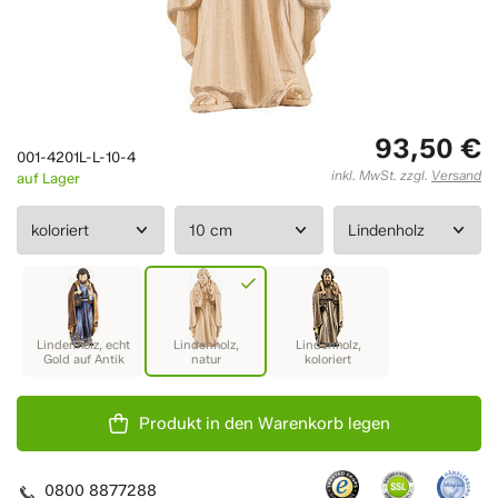
93,50 €
001-4201L-L-10-4
inkl. MwSt. zzgl.
Versand
auf Lager
Produkt in den Warenkorb legen
0800 8877288