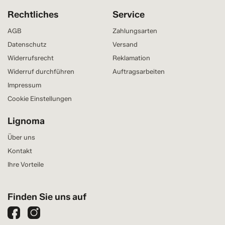
Rechtliches
Service
AGB
Zahlungsarten
Datenschutz
Versand
Widerrufsrecht
Reklamation
Widerruf durchführen
Auftragsarbeiten
Impressum
Cookie Einstellungen
Lignoma
Über uns
Kontakt
Ihre Vorteile
Finden Sie uns auf