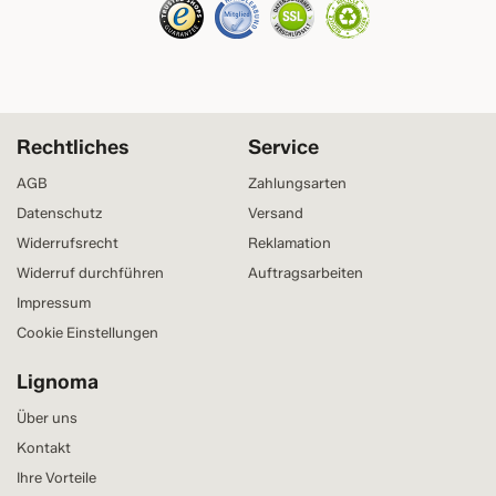
Rechtliches
Service
AGB
Zahlungsarten
Datenschutz
Versand
Widerrufsrecht
Reklamation
Widerruf durchführen
Auftragsarbeiten
Impressum
Cookie Einstellungen
Lignoma
Über uns
Kontakt
Ihre Vorteile