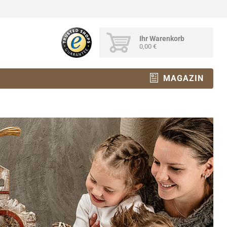
Ihr Warenkorb
0,00 €
MAGAZIN