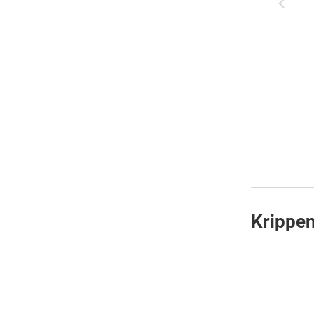
Krippen