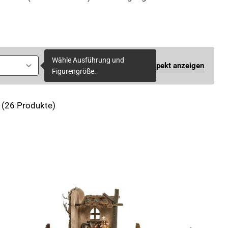
Wähle Ausführung und
Prospekt anzeigen
Figurengröße.
(26 Produkte)