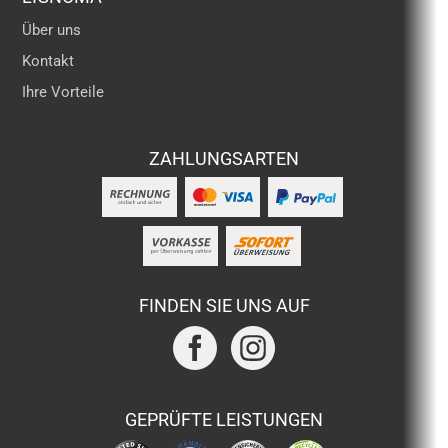
Über uns
Kontakt
Ihre Vorteile
ZAHLUNGSARTEN
FINDEN SIE UNS AUF
GEPRÜFTE LEISTUNGEN