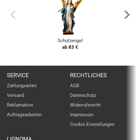
Schutzengel
ab 83 €
SERVICE
RECHTLICHES
Zahlungsarten
AGB
Versand
Datenschutz
Reklamation
Widerrufsrecht
Auftragsarbeiten
Impressum
Cookie Einstellungen
LIGNOMA