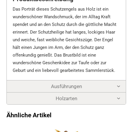
Das Porträt dieses Schutzengels aus Holz ist ein
wunderschöner Wandschmuck, der im Alltag Kraft
spendet und an den Schutz durch die göttliche Macht
erinnert. Der Schutzheilige hat langes, lockiges Haar
und weiche, fast weibliche Gesichtszüge. Der Engel
hält einen Jungen im Arm, der den Schutz ganz
offenkundig genießt. Das Brustbild ist eine
wunderschöne Geschenkidee zur Taufe oder zur
Geburt und ein liebevoll gearbeitetes Sammlerstück.
Ausführungen
Holzarten
Ähnliche Artikel