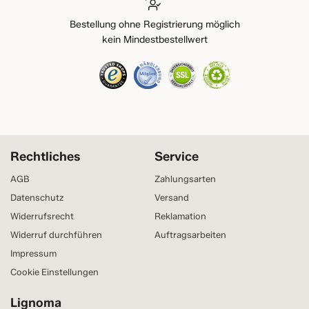
Bestellung ohne Registrierung möglich
kein Mindestbestellwert
Rechtliches
Service
AGB
Zahlungsarten
Datenschutz
Versand
Widerrufsrecht
Reklamation
Widerruf durchführen
Auftragsarbeiten
Impressum
Cookie Einstellungen
Lignoma