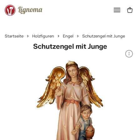
Startseite
Holzfiguren
Engel
Schutzengel mit Junge
Schutzengel mit Junge