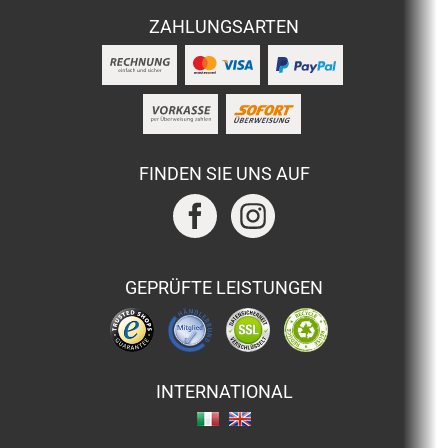
ZAHLUNGSARTEN
FINDEN SIE UNS AUF
GEPRÜFTE LEISTUNGEN
INTERNATIONAL