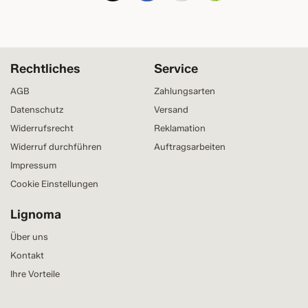
Rechtliches
Service
AGB
Zahlungsarten
Datenschutz
Versand
Widerrufsrecht
Reklamation
Widerruf durchführen
Auftragsarbeiten
Impressum
Cookie Einstellungen
Lignoma
Über uns
Kontakt
Ihre Vorteile