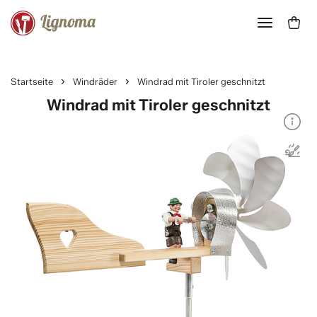
Startseite
Windräder
Windrad mit Tiroler geschnitzt
Windrad mit Tiroler geschnitzt