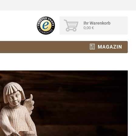
Ihr Warenkorb
0,00 €
MAGAZIN