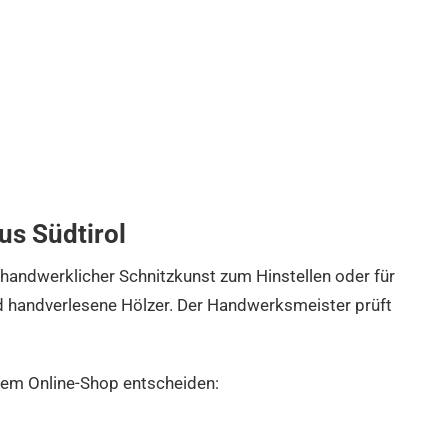
us Südtirol
handwerklicher Schnitzkunst zum Hinstellen oder für
nd handverlesene Hölzer. Der Handwerksmeister prüft
erem Online-Shop entscheiden: