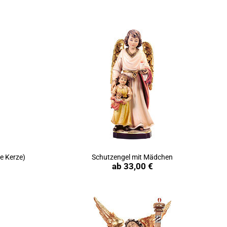
ne Kerze)
Schutzengel mit Mädchen
Produkt ansehen
ab
33,00 €