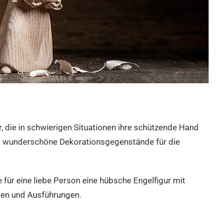
r, die in schwierigen Situationen ihre schützende Hand
ze wunderschöne Dekorationsgegenstände für die
 für eine liebe Person eine hübsche Engelfigur mit
men und Ausführungen.