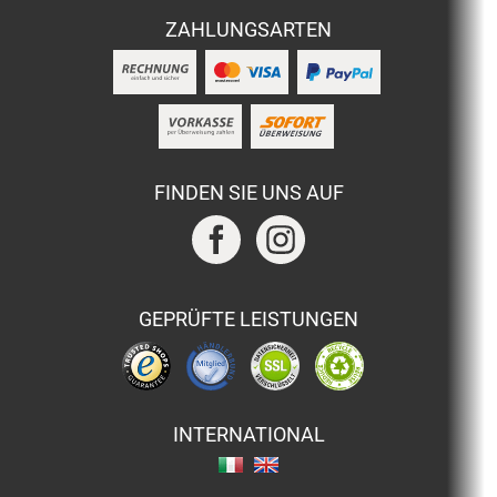
ZAHLUNGSARTEN
FINDEN SIE UNS AUF
GEPRÜFTE LEISTUNGEN
INTERNATIONAL