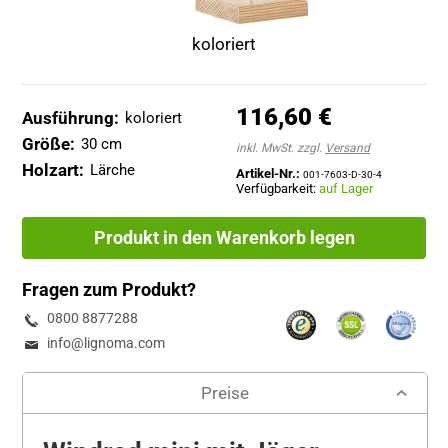
koloriert
116,60 €
inkl. MwSt. zzgl.
Versand
Artikel-Nr.:
001-7603-D-30-4
Verfügbarkeit:
auf Lager
Produkt in den Warenkorb legen
Fragen zum Produkt?
0800 8877288
info@lignoma.com
Preise