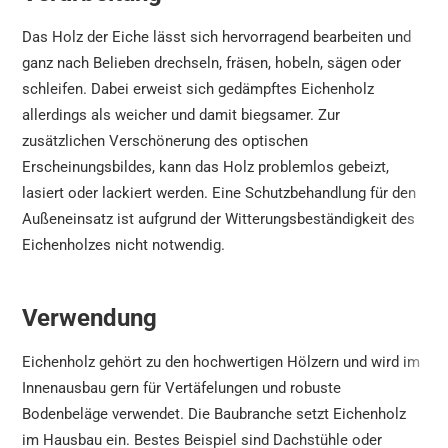
Das Holz der Eiche lässt sich hervorragend bearbeiten und
ganz nach Belieben drechseln, fräsen, hobeln, sägen oder
schleifen. Dabei erweist sich gedämpftes Eichenholz
allerdings als weicher und damit biegsamer. Zur
zusätzlichen Verschönerung des optischen
Erscheinungsbildes, kann das Holz problemlos gebeizt,
lasiert oder lackiert werden. Eine Schutzbehandlung für den
Außeneinsatz ist aufgrund der Witterungsbeständigkeit des
Eichenholzes nicht notwendig.
Verwendung
Eichenholz gehört zu den hochwertigen Hölzern und wird im
Innenausbau gern für Vertäfelungen und robuste
Bodenbeläge verwendet. Die Baubranche setzt Eichenholz
im Hausbau ein. Bestes Beispiel sind Dachstühle oder