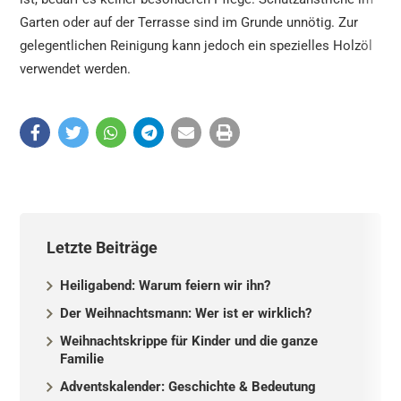
Garten oder auf der Terrasse sind im Grunde unnötig. Zur
gelegentlichen Reinigung kann jedoch ein spezielles Holzöl
verwendet werden.
Letzte Beiträge
Heiligabend: Warum feiern wir ihn?
Der Weihnachtsmann: Wer ist er wirklich?
Weihnachtskrippe für Kinder und die ganze
Familie
Adventskalender: Geschichte & Bedeutung