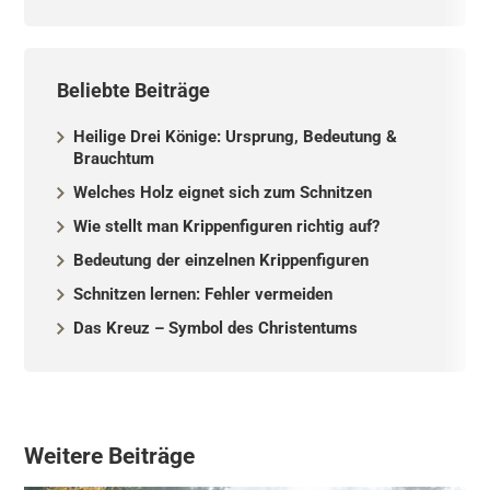
Beliebte Beiträge
Heilige Drei Könige: Ursprung, Bedeutung &
Brauchtum
Welches Holz eignet sich zum Schnitzen
Wie stellt man Krippenfiguren richtig auf?
Bedeutung der einzelnen Krippenfiguren
Schnitzen lernen: Fehler vermeiden
Das Kreuz – Symbol des Christentums
Weitere Beiträge