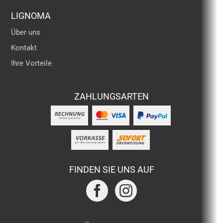
LIGNOMA
Über uns
Kontakt
Ihre Vorteile
ZAHLUNGSARTEN
FINDEN SIE UNS AUF