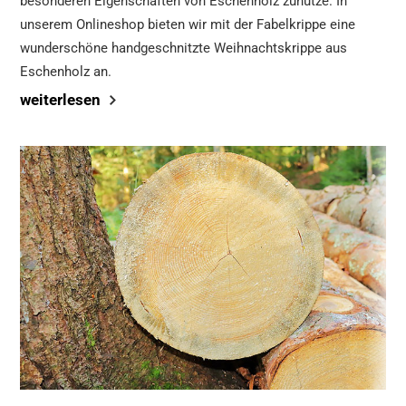
besonderen Eigenschaften von Eschenholz zunutze. In
unserem Onlineshop bieten wir mit der Fabelkrippe eine
wunderschöne handgeschnitzte Weihnachtskrippe aus
Eschenholz an.
weiterlesen