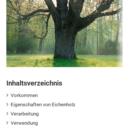
Inhaltsverzeichnis
Vorkommen
Eigenschaften von Eichenholz
Verarbeitung
Verwendung