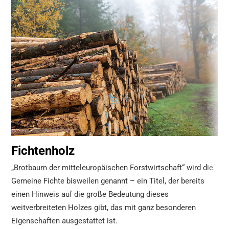
Fichtenholz
„Brotbaum der mitteleuropäischen Forstwirtschaft“ wird die
Gemeine Fichte bisweilen genannt – ein Titel, der bereits
einen Hinweis auf die große Bedeutung dieses
weitverbreiteten Holzes gibt, das mit ganz besonderen
Eigenschaften ausgestattet ist.