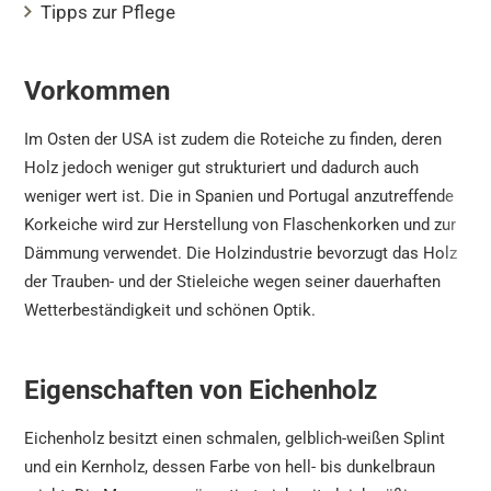
Tipps zur Pflege
Vorkommen
Im Osten der USA ist zudem die Roteiche zu finden, deren
Holz jedoch weniger gut strukturiert und dadurch auch
weniger wert ist. Die in Spanien und Portugal anzutreffende
Korkeiche wird zur Herstellung von Flaschenkorken und zur
Dämmung verwendet. Die Holzindustrie bevorzugt das Holz
der Trauben- und der Stieleiche wegen seiner dauerhaften
Wetterbeständigkeit und schönen Optik.
Eigenschaften von Eichenholz
Eichenholz besitzt einen schmalen, gelblich-weißen Splint
und ein Kernholz, dessen Farbe von hell- bis dunkelbraun