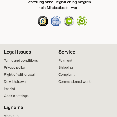
Bestellung ohne Registrierung möglich
kein Mindestbestellwert
Legal issues
Service
Terms and conditions
Payment
Privacy policy
Shipping
Right of withdrawal
Complaint
Do withdrawal
Commissioned works
Imprint
Cookie settings
Lignoma
About us