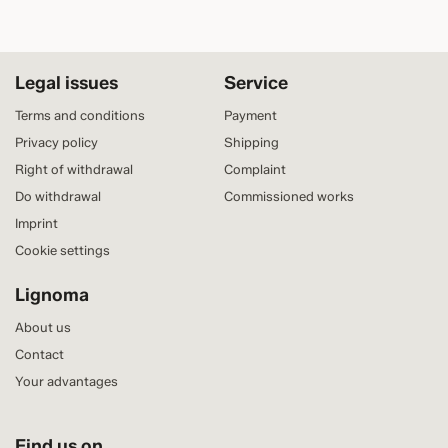
Legal issues
Service
Terms and conditions
Payment
Privacy policy
Shipping
Right of withdrawal
Complaint
Do withdrawal
Commissioned works
Imprint
Cookie settings
Lignoma
About us
Contact
Your advantages
Find us on